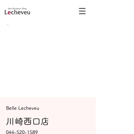
Belle Lecheveu
川崎西口店
044-520-1589