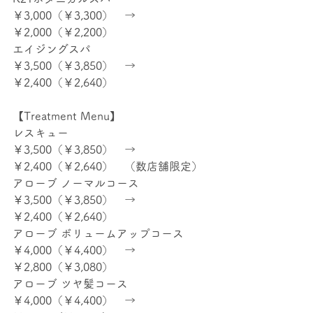
￥3,000（￥3,300）　→　
￥2,000（￥2,200）
エイジングスパ　　　
￥3,500（￥3,850）　→　
￥2,400（￥2,640）
【Treatment Menu】
レスキュー　　　　　　　　　　　
￥3,500（￥3,850）　→　
￥2,400（￥2,640）　（数店舗限定）
アローブ ノーマルコース　　　　　
￥3,500（￥3,850）　→　
￥2,400（￥2,640）
アローブ ボリュームアップコース　
￥4,000（￥4,400）　→　
￥2,800（￥3,080）
アローブ ツヤ髪コース　　　　　　
￥4,000（￥4,400）　→　