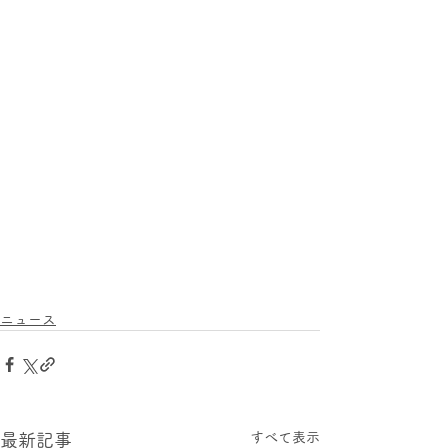
ニュース
すべて表示
最新記事