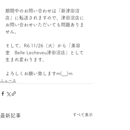
期間中のお問い合わせは「新津田沼
店」に転送されますので、津田沼店に
お問い合わせいただいても問題ありま
せん。
そして、R6.11/26（火）から「美容
室　Belle Lecheveu津田沼店」として
生まれ変わります。
よろしくお願い致しますm(__)m
ニュース
すべて表示
最新記事