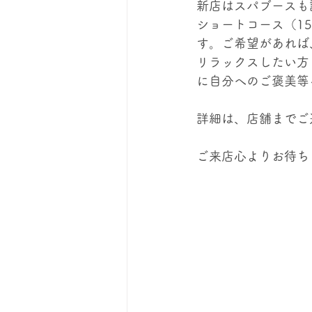
新店はスパブースも
ショートコース（15
す。ご希望があれば
リラックスしたい方
に自分へのご褒美等々
詳細は、店舗までご
ご来店心よりお待ちし