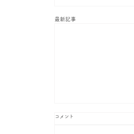
最新記事
コメント