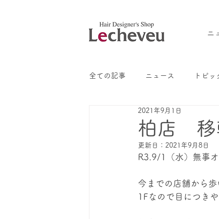
ニ
全ての記事
ニュース
トピッ
2021年9月1日
柏店 移
更新日：
2021年9月8日
R3.9/1（水）無
今までの店舗から歩
1Fなので目につきや