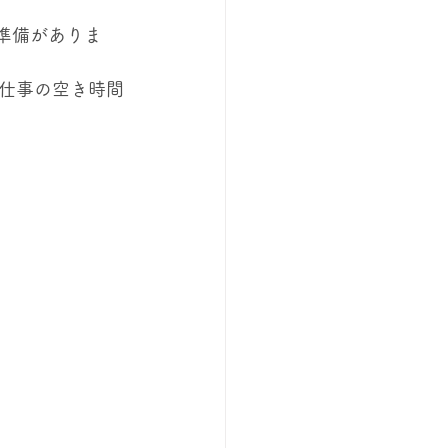
ご準備がありま
仕事の空き時間