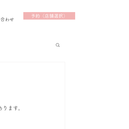
予約（店舗選択）
い合わせ
あります。