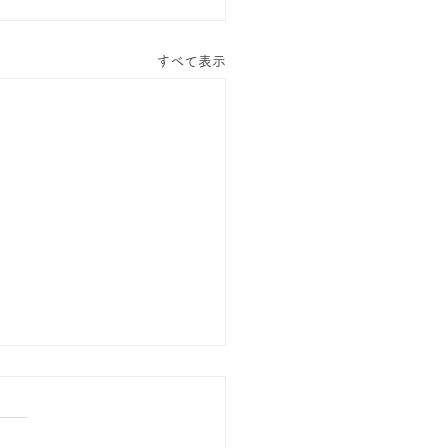
すべて表示