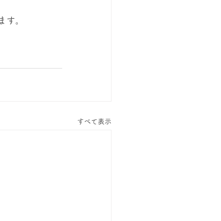
ます。
すべて表示