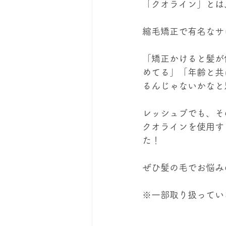
「クオライン」とは
縮毛矯正で有名なサ
「矯正かけると髪が
めてる」「年齢と共
るんじゃないかなと
レッシュブでも、そ
クオラインを使用す
た！
ぜひ髪の毛でお悩み
※一部取り扱ってい