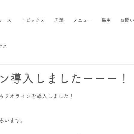
ュース
トピックス
店舗
メニュー
採用
お問
クス
ン導入しましたーーー！
もクオラインを導入しました！
思います。