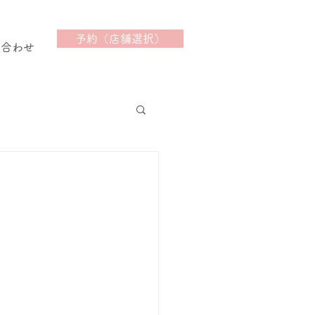
予約（店舗選択）
い合わせ